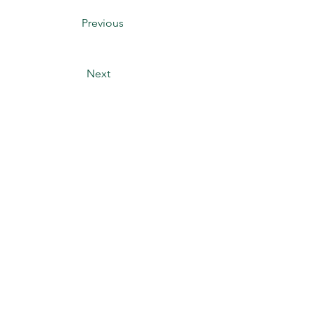
Previous
Next